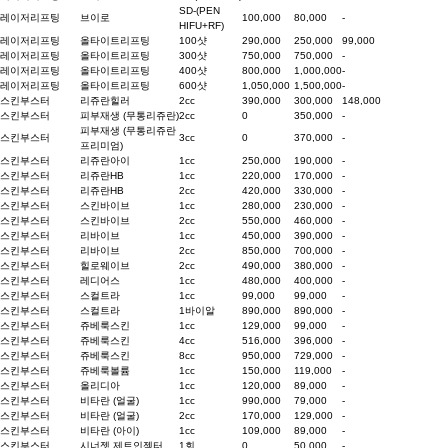
SD-(PEN
레이저리프팅
브이로
100,000
80,000
-
HIFU+RF)
레이저리프팅
올타이트리프팅
100샷
290,000
250,000
99,000
레이저리프팅
올타이트리프팅
300샷
750,000
750,000
-
레이저리프팅
올타이트리프팅
400샷
800,000
1,000,000
-
레이저리프팅
올타이트리프팅
600샷
1,050,000
1,500,000
-
스킨부스터
리쥬란힐러
2cc
390,000
300,000
148,000
스킨부스터
피부재생 (무통리쥬란)
2cc
0
350,000
-
피부재생 (무통리쥬란
스킨부스터
3cc
0
370,000
-
프리미엄)
스킨부스터
리쥬란아이
1cc
250,000
190,000
-
스킨부스터
리쥬란HB
1cc
220,000
170,000
-
스킨부스터
리쥬란HB
2cc
420,000
330,000
-
스킨부스터
스킨바이브
1cc
280,000
230,000
-
스킨부스터
스킨바이브
2cc
550,000
460,000
-
스킨부스터
리바이브
1cc
450,000
390,000
-
스킨부스터
리바이브
2cc
850,000
700,000
-
스킨부스터
힐로웨이브
2cc
490,000
380,000
-
스킨부스터
레디어스
1cc
480,000
400,000
-
스킨부스터
스컬트라
1cc
99,000
99,000
-
스킨부스터
스컬트라
1바이알
890,000
890,000
-
스킨부스터
쥬베룩스킨
1cc
129,000
99,000
-
스킨부스터
쥬베룩스킨
4cc
516,000
396,000
-
스킨부스터
쥬베룩스킨
8cc
950,000
729,000
-
스킨부스터
쥬베룩볼륨
1cc
150,000
119,000
-
스킨부스터
올리디아
1cc
120,000
89,000
-
스킨부스터
비타란 (얼굴)
1cc
990,000
79,000
-
스킨부스터
비타란 (얼굴)
2cc
170,000
129,000
-
스킨부스터
비타란 (아이)
1cc
109,000
89,000
-
스킨부스터
시너젯 제트인젝터
1회
0
50,000
-