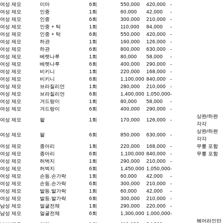
여성 제모
이마
6회
550,000
420,000
-
여성 제모
인중
1회
60,000
42,000
-
여성 제모
인중
6회
300,000
210,000
-
여성 제모
인중 + 턱
1회
110,000
84,000
-
여성 제모
인중 + 턱
6회
550,000
420,000
-
여성 제모
하관
1회
160,000
126,000
-
여성 제모
하관
6회
800,000
630,000
-
여성 제모
베렛나루
1회
80,000
58,000
-
여성 제모
베렛나루
6회
400,000
290,000
-
여성 제모
비키니
1회
220,000
168,000
-
여성 제모
비키니
6회
1,100,000
840,000
-
여성 제모
브라질리언
1회
280,000
210,000
-
여성 제모
브라질리언
6회
1,400,000
1,050,000
-
여성 제모
겨드랑이
1회
80,000
58,000
-
여성 제모
겨드랑이
6회
400,000
290,000
-
상완/하완
여성 제모
팔
1회
170,000
126,000
-
각각
상완/하완
여성 제모
팔
6회
850,000
630,000
-
각각
여성 제모
종아리
1회
220,000
168,000
-
무릎 포함
여성 제모
종아리
6회
1,100,000
840,000
-
무릎 포함
여성 제모
허벅지
1회
290,000
210,000
-
여성 제모
허벅지
6회
1,450,000
1,050,000
-
여성 제모
손등.손가락
1회
60,000
42,000
-
여성 제모
손등.손가락
6회
300,000
210,000
-
여성 제모
발등.발가락
1회
60,000
42,000
-
여성 제모
발등.발가락
6회
300,000
210,000
-
남성 제모
얼굴전체
1회
290,000
220,000
-
남성 제모
얼굴전체
6회
1,300,000
1,000,000
-
헤어라인만