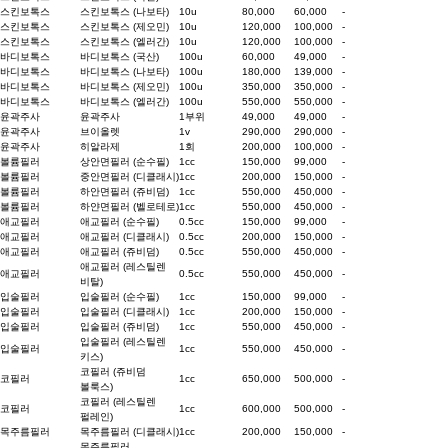
스킨보톡스
스킨보톡스 (나보타)
10u
80,000
60,000
-
스킨보톡스
스킨보톡스 (제오민)
10u
120,000
100,000
-
스킨보톡스
스킨보톡스 (엘러간)
10u
120,000
100,000
-
바디보톡스
바디보톡스 (국산)
100u
60,000
49,000
-
바디보톡스
바디보톡스 (나보타)
100u
180,000
139,000
-
바디보톡스
바디보톡스 (제오민)
100u
350,000
350,000
-
바디보톡스
바디보톡스 (엘러간)
100u
550,000
550,000
-
윤곽주사
윤곽주사
1부위
49,000
49,000
-
윤곽주사
브이올렛
1v
290,000
290,000
-
윤곽주사
히알라제
1회
200,000
100,000
-
볼륨필러
상안면필러 (순수필)
1cc
150,000
99,000
-
볼륨필러
중안면필러 (디클래시)
1cc
200,000
150,000
-
볼륨필러
하안면필러 (쥬비덤)
1cc
550,000
450,000
-
볼륨필러
하얀면필러 (벨로테로)
1cc
550,000
450,000
-
애교필러
애교필러 (순수필)
0.5cc
150,000
99,000
-
애교필러
애교필러 (디클래시)
0.5cc
200,000
150,000
-
애교필러
애교필러 (쥬비덤)
0.5cc
550,000
450,000
-
애교필러 (레스틸렌
애교필러
0.5cc
550,000
450,000
-
비탈)
입술필러
입술필러 (순수필)
1cc
150,000
99,000
-
입술필러
입술필러 (디클래시)
1cc
200,000
150,000
-
입술필러
입술필러 (쥬비덤)
1cc
550,000
450,000
-
입술필러 (레스틸렌
입술필러
1cc
550,000
450,000
-
키스)
코필러 (쥬비덤
코필러
1cc
650,000
500,000
-
볼룩스)
코필러 (레스틸렌
코필러
1cc
600,000
500,000
-
펄레인)
목주름필러
목주름필러 (디클래시)
1cc
200,000
150,000
-
목주름필러