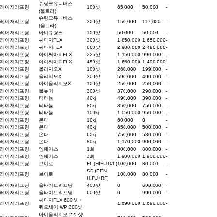
슈링크유니버스
레이저리프팅
100샷
65,000
50,000
-
(울트라)
슈링크유니버스
레이저리프팅
300샷
150,000
117,000
-
(울트라)
레이저리프팅
아이슈링크
100샷
50,000
50,000
-
레이저리프팅
써마지FLX
300샷
1,850,000
1,650,000
-
레이저리프팅
써마지FLX
600샷
2,980,000
2,490,000
-
레이저리프팅
아이써마지FLX
225샷
1,150,000
990,000
-
레이저리프팅
아이써마지FLX
450샷
1,650,000
1,490,000
-
레이저리프팅
올리지오X
100샷
260,000
199,000
-
레이저리프팅
올리지오X
300샷
590,000
490,000
-
레이저리프팅
아이올리지오X
100샷
250,000
250,000
-
레이저리프팅
볼뉴머
300샷
370,000
290,000
-
레이저리프팅
티타늄
40kj
490,000
390,000
-
레이저리프팅
티타늄
80kj
850,000
750,000
-
레이저리프팅
티타늄
100kj
1,050,000
950,000
-
레이저리프팅
온다
10kj
60,000
0
-
레이저리프팅
온다
40kj
650,000
500,000
-
레이저리프팅
온다
60kj
750,000
580,000
-
레이저리프팅
온다
80kj
1,170,000
900,000
-
레이저리프팅
엠페이스
1회
800,000
800,000
-
레이저리프팅
엠페이스
3회
1,900,000
1,900,000
-
레이저리프팅
브이로
FL-(HIFU D/L)
100,000
80,000
-
SD-(PEN
레이저리프팅
브이로
100,000
80,000
-
HIFU+RF)
레이저리프팅
올타이트리프팅
400샷
0
699,000
-
레이저리프팅
올타이트리프팅
600샷
0
990,000
-
써마지FLX 600샷 +
레이저리프팅
1,690,000
1,690,000
-
쿼드세이 WP 300샷
아이올리지오 225샷