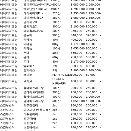
레이저리프팅
하이인텐스써마지FLX
300샷
2,300,000
1,950,000
-
레이저리프팅
하이인텐스써마지FLX
600샷
3,080,000
2,590,000
-
레이저리프팅
하이인텐스써마지FLX
900샷
4,790,000
3,790,000
-
레이저리프팅
아이써마지FLX
225샷
1,350,000
1,150,000
-
레이저리프팅
아이써마지FLX
450샷
1,980,000
1,650,000
-
레이저리프팅
올리지오X
100샷
350,000
290,000
-
레이저리프팅
올리지오X
300샷
1,100,000
890,000
-
레이저리프팅
아이올리지오X
100샷
250,000
250,000
-
레이저리프팅
볼뉴머
300샷
540,000
390,000
-
레이저리프팅
티타늄
40kj
490,000
390,000
-
레이저리프팅
티타늄
80kj
1,170,000
900,000
-
레이저리프팅
티타늄
100kj
1,050,000
950,000
-
레이저리프팅
온다
40kj
650,000
500,000
-
레이저리프팅
온다
60kj
750,000
580,000
-
레이저리프팅
온다
80kj
1,170,000
900,000
-
레이저리프팅
엠페이스
1회
800,000
800,000
-
레이저리프팅
엠페이스
3회
1,900,000
1,900,000
-
레이저리프팅
브이로
FL-(HIFU D/L)
100,000
80,000
-
SD-(PEN
레이저리프팅
브이로
100,000
80,000
-
HIFU+RF)
레이저리프팅
올타이트리프팅
100샷
290,000
250,000
-
레이저리프팅
올타이트리프팅
300샷
750,000
750,000
-
레이저리프팅
올타이트리프팅
400샷
800,000
1,000,000
-
레이저리프팅
올타이트리프팅
600샷
1,050,000
1,500,000
-
스킨부스터
리쥬란힐러
2cc
390,000
300,000
-
스킨부스터
피부재생 (무통리쥬란)
2cc
460,000
350,000
-
스킨부스터
리쥬란아이
1cc
250,000
190,000
-
스킨부스터
리쥬란HB
1cc
220,000
170,000
-
스킨부스터
리쥬란HB
2cc
420,000
330,000
-
스킨부스터
스킨바이브
1cc
280,000
230,000
-