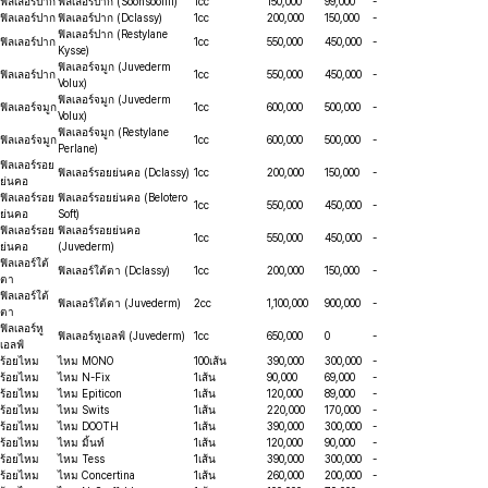
ฟิลเลอร์ปาก
ฟิลเลอร์ปาก (Soonsoofill)
1cc
150,000
99,000
-
ฟิลเลอร์ปาก
ฟิลเลอร์ปาก (Dclassy)
1cc
200,000
150,000
-
ฟิลเลอร์ปาก (Restylane
ฟิลเลอร์ปาก
1cc
550,000
450,000
-
Kysse)
ฟิลเลอร์จมูก (Juvederm
ฟิลเลอร์ปาก
1cc
550,000
450,000
-
Volux)
ฟิลเลอร์จมูก (Juvederm
ฟิลเลอร์จมูก
1cc
600,000
500,000
-
Volux)
ฟิลเลอร์จมูก (Restylane
ฟิลเลอร์จมูก
1cc
600,000
500,000
-
Perlane)
ฟิลเลอร์รอย
ฟิลเลอร์รอยย่นคอ (Dclassy)
1cc
200,000
150,000
-
ย่นคอ
ฟิลเลอร์รอย
ฟิลเลอร์รอยย่นคอ (Belotero
1cc
550,000
450,000
-
ย่นคอ
Soft)
ฟิลเลอร์รอย
ฟิลเลอร์รอยย่นคอ
1cc
550,000
450,000
-
ย่นคอ
(Juvederm)
ฟิลเลอร์ใต้
ฟิลเลอร์ใต้ตา (Dclassy)
1cc
200,000
150,000
-
ตา
ฟิลเลอร์ใต้
ฟิลเลอร์ใต้ตา (Juvederm)
2cc
1,100,000
900,000
-
ตา
ฟิลเลอร์หู
ฟิลเลอร์หูเอลฟ์ (Juvederm)
1cc
650,000
0
-
เอลฟ์
ร้อยไหม
ไหม MONO
100เส้น
390,000
300,000
-
ร้อยไหม
ไหม N-Fix
1เส้น
90,000
69,000
-
ร้อยไหม
ไหม Epiticon
1เส้น
120,000
89,000
-
ร้อยไหม
ไหม Swits
1เส้น
220,000
170,000
-
ร้อยไหม
ไหม DOOTH
1เส้น
390,000
300,000
-
ร้อยไหม
ไหม มิ้นท์
1เส้น
120,000
90,000
-
ร้อยไหม
ไหม Tess
1เส้น
390,000
300,000
-
ร้อยไหม
ไหม Concertina
1เส้น
260,000
200,000
-