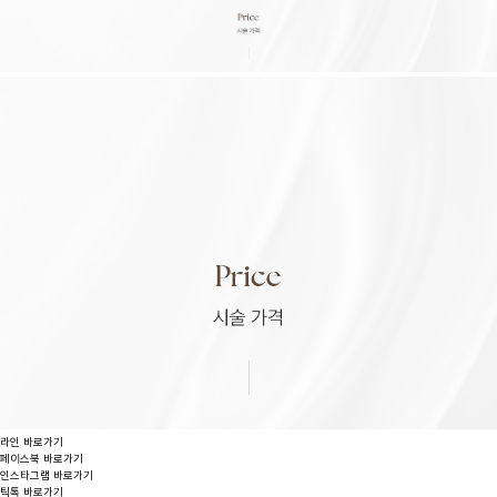
라인 바로가기
페이스북 바로가기
인스타그램 바로가기
틱톡 바로가기