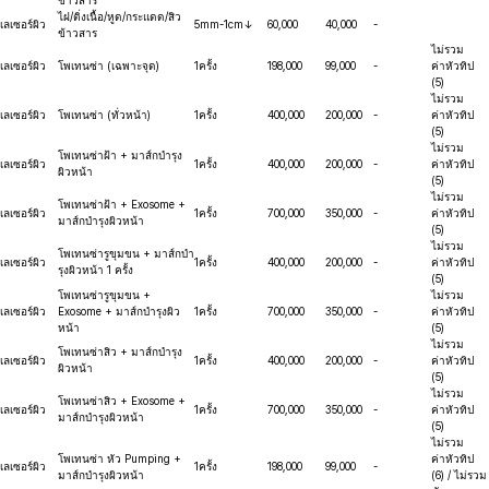
ข้าวสาร
ไฝ/ติ่งเนื้อ/หูด/กระแดด/สิว
เลเซอร์ผิว
5mm-1cm↓
60,000
40,000
-
ข้าวสาร
ไม่รวม
เลเซอร์ผิว
โพเทนซ่า (เฉพาะจุด)
1ครั้ง
198,000
99,000
-
ค่าหัวทิป
(5)
ไม่รวม
เลเซอร์ผิว
โพเทนซ่า (ทั่วหน้า)
1ครั้ง
400,000
200,000
-
ค่าหัวทิป
(5)
ไม่รวม
โพเทนซ่าฝ้า + มาส์กบำรุง
เลเซอร์ผิว
1ครั้ง
400,000
200,000
-
ค่าหัวทิป
ผิวหน้า
(5)
ไม่รวม
โพเทนซ่าฝ้า + Exosome +
เลเซอร์ผิว
1ครั้ง
700,000
350,000
-
ค่าหัวทิป
มาส์กบำรุงผิวหน้า
(5)
ไม่รวม
โพเทนซ่ารูขุมขน + มาส์กบำ
เลเซอร์ผิว
1ครั้ง
400,000
200,000
-
ค่าหัวทิป
รุงผิวหน้า 1 ครั้ง
(5)
โพเทนซ่ารูขุมขน +
ไม่รวม
เลเซอร์ผิว
Exosome + มาส์กบำรุงผิว
1ครั้ง
700,000
350,000
-
ค่าหัวทิป
หน้า
(5)
ไม่รวม
โพเทนซ่าสิว + มาส์กบำรุง
เลเซอร์ผิว
1ครั้ง
400,000
200,000
-
ค่าหัวทิป
ผิวหน้า
(5)
ไม่รวม
โพเทนซ่าสิว + Exosome +
เลเซอร์ผิว
1ครั้ง
700,000
350,000
-
ค่าหัวทิป
มาส์กบำรุงผิวหน้า
(5)
ไม่รวม
โพเทนซ่า หัว Pumping +
ค่าหัวทิป
เลเซอร์ผิว
1ครั้ง
198,000
99,000
-
มาส์กบำรุงผิวหน้า
(6) / ไม่รวม