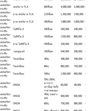
กระชับ
เลเซอร์ยก
เทอร์มาจ FLX
900ช็อต
4,690,000
3,690,000
-
กระชับ
เลเซอร์ยก
อาย เทอร์มาจ FLX
225ช็อต
1,350,000
1,150,000
-
กระชับ
เลเซอร์ยก
อาย เทอร์มาจ FLX
450ช็อต
1,980,000
1,650,000
-
กระชับ
เลเซอร์ยก
โอลิจิโอ X
100ช็อต
350,000
290,000
-
กระชับ
เลเซอร์ยก
โอลิจิโอ X
300ช็อต
1,100,000
890,000
-
กระชับ
เลเซอร์ยก
อาย โอลิจิโอ X
100ช็อต
250,000
250,000
-
กระชับ
เลเซอร์ยก
วอลนูเมอร์
300ช็อต
540,000
390,000
-
กระชับ
เลเซอร์ยก
ไทเทเนี่ยม
40kj
490,000
390,000
-
กระชับ
เลเซอร์ยก
ไทเทเนี่ยม
80kj
850,000
750,000
-
กระชับ
เลเซอร์ยก
ไทเทเนี่ยม
100kj
1,050,000
950,000
-
กระชับ
10kj (60kj
เลเซอร์ยก
มากกว่า
ONDA
60,000
49,000
-
กระชับ
เท่านั้น)-1ครั้ง
ราคาทดลอง
เลเซอร์ยก
40kj (เฉพาะ
ONDA
500,000
500,000
-
กระชับ
จุด)
เลเซอร์ยก
ONDA
60kj
750,000
580,000
-
กระชับ
เลเซอร์ยก
ONDA
80kj (ทั้งหน้า)
800,000
690,000
-