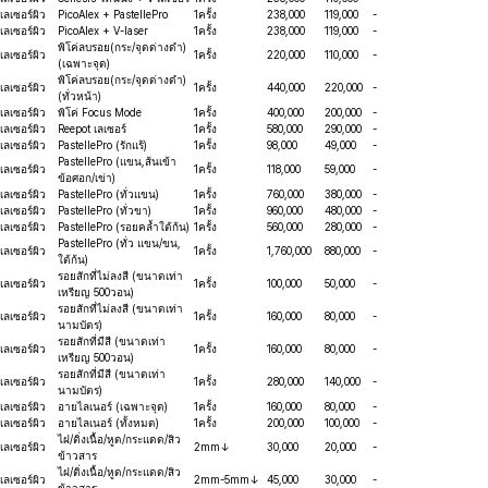
เลเซอร์ผิว
PicoAlex + PastellePro
1ครั้ง
238,000
119,000
-
เลเซอร์ผิว
PicoAlex + V-laser
1ครั้ง
238,000
119,000
-
พิโค่ลบรอย(กระ/จุดด่างดำ)
เลเซอร์ผิว
1ครั้ง
220,000
110,000
-
(เฉพาะจุด)
พิโค่ลบรอย(กระ/จุดด่างดำ)
เลเซอร์ผิว
1ครั้ง
440,000
220,000
-
(ทั่วหน้า)
เลเซอร์ผิว
พิโค่ Focus Mode
1ครั้ง
400,000
200,000
-
เลเซอร์ผิว
Reepot เลเซอร์
1ครั้ง
580,000
290,000
-
เลเซอร์ผิว
PastellePro (รักแร้)
1ครั้ง
98,000
49,000
-
PastellePro (แขน,ส้นเข้า
เลเซอร์ผิว
1ครั้ง
118,000
59,000
-
ข้อศอก/เข่า)
เลเซอร์ผิว
PastellePro (ทั่วแขน)
1ครั้ง
760,000
380,000
-
เลเซอร์ผิว
PastellePro (ทั่วขา)
1ครั้ง
960,000
480,000
-
เลเซอร์ผิว
PastellePro (รอยคล้ำใต้ก้น)
1ครั้ง
560,000
280,000
-
PastellePro (ทั่ว แขน/ขน,
เลเซอร์ผิว
1ครั้ง
1,760,000
880,000
-
ใต้ก้น)
รอยสักที่ไม่ลงสี (ขนาดเท่า
เลเซอร์ผิว
1ครั้ง
100,000
50,000
-
เหรียญ 500วอน)
รอยสักที่ไม่ลงสี (ขนาดเท่า
เลเซอร์ผิว
1ครั้ง
160,000
80,000
-
นามบัตร)
รอยสักที่มีสี (ขนาดเท่า
เลเซอร์ผิว
1ครั้ง
160,000
80,000
-
เหรียญ 500วอน)
รอยสักที่มีสี (ขนาดเท่า
เลเซอร์ผิว
1ครั้ง
280,000
140,000
-
นามบัตร)
เลเซอร์ผิว
อายไลเนอร์ (เฉพาะจุด)
1ครั้ง
160,000
80,000
-
เลเซอร์ผิว
อายไลเนอร์ (ทั้งหมด)
1ครั้ง
200,000
100,000
-
ไฝ/ติ่งเนื้อ/หูด/กระแดด/สิว
เลเซอร์ผิว
2mm↓
30,000
20,000
-
ข้าวสาร
ไฝ/ติ่งเนื้อ/หูด/กระแดด/สิว
เลเซอร์ผิว
2mm-5mm↓
45,000
30,000
-