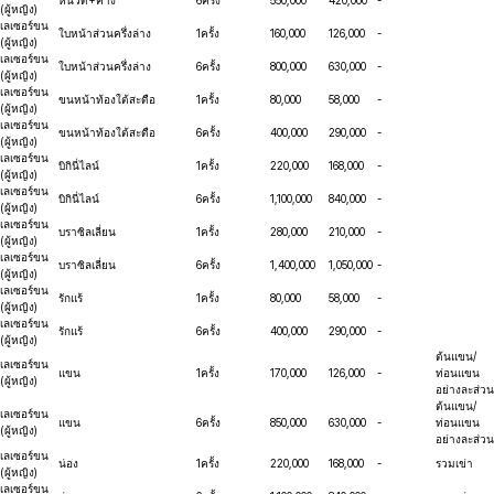
หนวด+คาง
6ครั้ง
550,000
420,000
-
(ผู้หญิง)
เลเซอร์ขน
ใบหน้าส่วนครึ่งล่าง
1ครั้ง
160,000
126,000
-
(ผู้หญิง)
เลเซอร์ขน
ใบหน้าส่วนครึ่งล่าง
6ครั้ง
800,000
630,000
-
(ผู้หญิง)
เลเซอร์ขน
ขนหน้าท้องใต้สะดือ
1ครั้ง
80,000
58,000
-
(ผู้หญิง)
เลเซอร์ขน
ขนหน้าท้องใต้สะดือ
6ครั้ง
400,000
290,000
-
(ผู้หญิง)
เลเซอร์ขน
บิกินี่ไลน์
1ครั้ง
220,000
168,000
-
(ผู้หญิง)
เลเซอร์ขน
บิกินี่ไลน์
6ครั้ง
1,100,000
840,000
-
(ผู้หญิง)
เลเซอร์ขน
บราซิลเลี่ยน
1ครั้ง
280,000
210,000
-
(ผู้หญิง)
เลเซอร์ขน
บราซิลเลี่ยน
6ครั้ง
1,400,000
1,050,000
-
(ผู้หญิง)
เลเซอร์ขน
รักแร้
1ครั้ง
80,000
58,000
-
(ผู้หญิง)
เลเซอร์ขน
รักแร้
6ครั้ง
400,000
290,000
-
(ผู้หญิง)
ต้นแขน/
เลเซอร์ขน
แขน
1ครั้ง
170,000
126,000
-
ท่อนแขน
(ผู้หญิง)
อย่างละส่วน
ต้นแขน/
เลเซอร์ขน
แขน
6ครั้ง
850,000
630,000
-
ท่อนแขน
(ผู้หญิง)
อย่างละส่วน
เลเซอร์ขน
น่อง
1ครั้ง
220,000
168,000
-
รวมเข่า
(ผู้หญิง)
เลเซอร์ขน