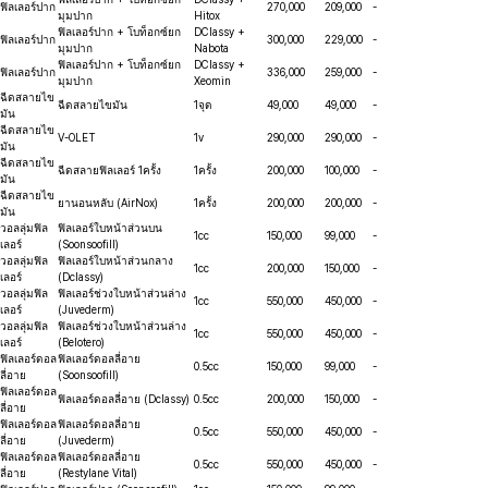
ฟิลเลอร์ปาก
270,000
209,000
-
มุมปาก
Hitox
ฟิลเลอร์ปาก + โบท็อกซ์ยก
DClassy +
ฟิลเลอร์ปาก
300,000
229,000
-
มุมปาก
Nabota
ฟิลเลอร์ปาก + โบท็อกซ์ยก
DClassy +
ฟิลเลอร์ปาก
336,000
259,000
-
มุมปาก
Xeomin
ฉีดสลายไข
ฉีดสลายไขมัน
1จุด
49,000
49,000
-
มัน
ฉีดสลายไข
V-OLET
1v
290,000
290,000
-
มัน
ฉีดสลายไข
ฉีดสลายฟิลเลอร์ 1ครั้ง
1ครั้ง
200,000
100,000
-
มัน
ฉีดสลายไข
ยานอนหลับ (AirNox)
1ครั้ง
200,000
200,000
-
มัน
วอลลุ่มฟิล
ฟิลเลอร์ใบหน้าส่วนบน
1cc
150,000
99,000
-
เลอร์
(Soonsoofill)
วอลลุ่มฟิล
ฟิลเลอร์ใบหน้าส่วนกลาง
1cc
200,000
150,000
-
เลอร์
(Dclassy)
วอลลุ่มฟิล
ฟิลเลอร์ช่วงใบหน้าส่วนล่าง
1cc
550,000
450,000
-
เลอร์
(Juvederm)
วอลลุ่มฟิล
ฟิลเลอร์ช่วงใบหน้าส่วนล่าง
1cc
550,000
450,000
-
เลอร์
(Belotero)
ฟิลเลอร์ดอล
ฟิลเลอร์ดอลลี่อาย
0.5cc
150,000
99,000
-
ลี่อาย
(Soonsoofill)
ฟิลเลอร์ดอล
ฟิลเลอร์ดอลลี่อาย (Dclassy)
0.5cc
200,000
150,000
-
ลี่อาย
ฟิลเลอร์ดอล
ฟิลเลอร์ดอลลี่อาย
0.5cc
550,000
450,000
-
ลี่อาย
(Juvederm)
ฟิลเลอร์ดอล
ฟิลเลอร์ดอลลี่อาย
0.5cc
550,000
450,000
-
ลี่อาย
(Restylane Vital)