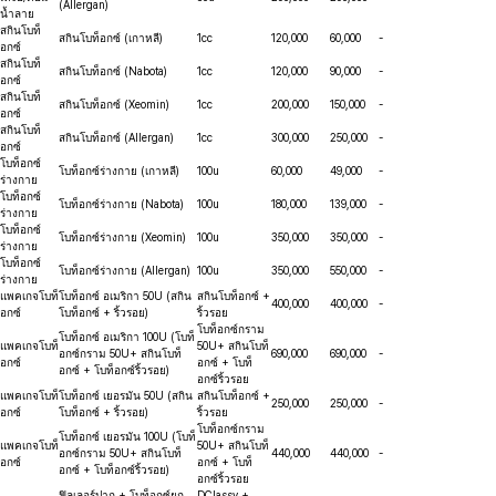
(Allergan)
น้ำลาย
สกินโบท็
สกินโบท็อกซ์ (เกาหลี)
1cc
120,000
60,000
-
อกซ์
สกินโบท็
สกินโบท็อกซ์ (Nabota)
1cc
120,000
90,000
-
อกซ์
สกินโบท็
สกินโบท็อกซ์ (Xeomin)
1cc
200,000
150,000
-
อกซ์
สกินโบท็
สกินโบท็อกซ์ (Allergan)
1cc
300,000
250,000
-
อกซ์
โบท็อกซ์
โบท็อกซ์ร่างกาย (เกาหลี)
100u
60,000
49,000
-
ร่างกาย
โบท็อกซ์
โบท็อกซ์ร่างกาย (Nabota)
100u
180,000
139,000
-
ร่างกาย
โบท็อกซ์
โบท็อกซ์ร่างกาย (Xeomin)
100u
350,000
350,000
-
ร่างกาย
โบท็อกซ์
โบท็อกซ์ร่างกาย (Allergan)
100u
350,000
550,000
-
ร่างกาย
แพคเกจโบท็
โบท็อกซ์ อเมริกา 50U (สกิน
สกินโบท็อกซ์ +
400,000
400,000
-
อกซ์
โบท็อกซ์ + ริ้วรอย)
ริ้วรอย
โบท็อกซ์กราม
โบท็อกซ์ อเมริกา 100U (โบท็
แพคเกจโบท็
50U+ สกินโบท็
อกซ์กราม 50U+ สกินโบท็
690,000
690,000
-
อกซ์
อกซ์ + โบท็
อกซ์ + โบท็อกซ์ริ้วรอย)
อกซ์ริ้วรอย
แพคเกจโบท็
โบท็อกซ์ เยอรมัน 50U (สกิน
สกินโบท็อกซ์ +
250,000
250,000
-
อกซ์
โบท็อกซ์ + ริ้วรอย)
ริ้วรอย
โบท็อกซ์กราม
โบท็อกซ์ เยอรมัน 100U (โบท็
แพคเกจโบท็
50U+ สกินโบท็
อกซ์กราม 50U+ สกินโบท็
440,000
440,000
-
อกซ์
อกซ์ + โบท็
อกซ์ + โบท็อกซ์ริ้วรอย)
อกซ์ริ้วรอย
ฟิลเลอร์ปาก + โบท็อกซ์ยก
DClassy +