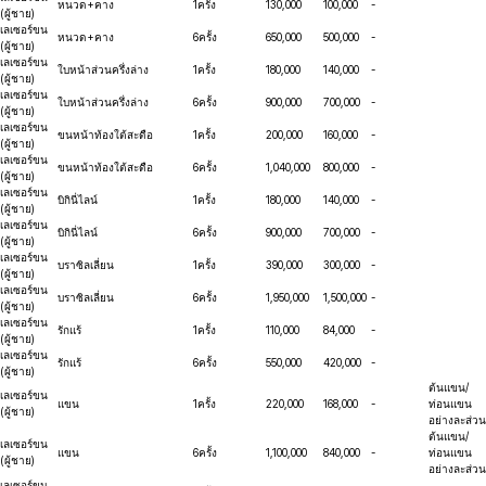
หนวด+คาง
1ครั้ง
130,000
100,000
-
(ผู้ชาย)
เลเซอร์ขน
หนวด+คาง
6ครั้ง
650,000
500,000
-
(ผู้ชาย)
เลเซอร์ขน
ใบหน้าส่วนครึ่งล่าง
1ครั้ง
180,000
140,000
-
(ผู้ชาย)
เลเซอร์ขน
ใบหน้าส่วนครึ่งล่าง
6ครั้ง
900,000
700,000
-
(ผู้ชาย)
เลเซอร์ขน
ขนหน้าท้องใต้สะดือ
1ครั้ง
200,000
160,000
-
(ผู้ชาย)
เลเซอร์ขน
ขนหน้าท้องใต้สะดือ
6ครั้ง
1,040,000
800,000
-
(ผู้ชาย)
เลเซอร์ขน
บิกินี่ไลน์
1ครั้ง
180,000
140,000
-
(ผู้ชาย)
เลเซอร์ขน
บิกินี่ไลน์
6ครั้ง
900,000
700,000
-
(ผู้ชาย)
เลเซอร์ขน
บราซิลเลี่ยน
1ครั้ง
390,000
300,000
-
(ผู้ชาย)
เลเซอร์ขน
บราซิลเลี่ยน
6ครั้ง
1,950,000
1,500,000
-
(ผู้ชาย)
เลเซอร์ขน
รักแร้
1ครั้ง
110,000
84,000
-
(ผู้ชาย)
เลเซอร์ขน
รักแร้
6ครั้ง
550,000
420,000
-
(ผู้ชาย)
ต้นแขน/
เลเซอร์ขน
แขน
1ครั้ง
220,000
168,000
-
ท่อนแขน
(ผู้ชาย)
อย่างละส่วน
ต้นแขน/
เลเซอร์ขน
แขน
6ครั้ง
1,100,000
840,000
-
ท่อนแขน
(ผู้ชาย)
อย่างละส่วน
เลเซอร์ขน