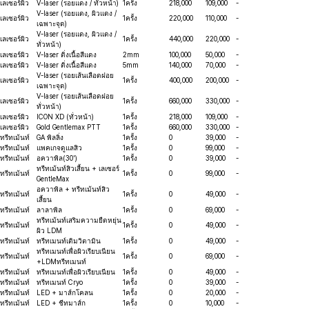
เลเซอร์ผิว
V-laser (รอยแดง / ทั่วหน้า)
1ครั้ง
218,000
109,000
-
V-laser (รอยแดง, ผิวแดง /
เลเซอร์ผิว
1ครั้ง
220,000
110,000
-
เฉพาะจุด)
V-laser (รอยแดง, ผิวแดง /
เลเซอร์ผิว
1ครั้ง
440,000
220,000
-
ทั่วหน้า)
เลเซอร์ผิว
V-laser ติ่งเนื้อสีแดง
2mm
100,000
50,000
-
เลเซอร์ผิว
V-laser ติ่งเนื้อสีแดง
5mm
140,000
70,000
-
V-laser (รอยเส้นเลือดฝอย
เลเซอร์ผิว
1ครั้ง
400,000
200,000
-
เฉพาะจุด)
V-laser (รอยเส้นเลือดฝอย
เลเซอร์ผิว
1ครั้ง
660,000
330,000
-
ทั่วหน้า)
เลเซอร์ผิว
ICON XD (ทั่วหน้า)
1ครั้ง
218,000
109,000
-
เลเซอร์ผิว
Gold Gentlemax PTT
1ครั้ง
660,000
330,000
-
ทรีทเม้นท์
GA พิลลิ่ง
1ครั้ง
0
39,000
-
ทรีทเม้นท์
แพคเกจดูแลสิว
1ครั้ง
0
99,000
-
ทรีทเม้นท์
อควาพิล(30')
1ครั้ง
0
39,000
-
ทรีทเม้นท์สิวเสี้ยน + เลเซอร์
ทรีทเม้นท์
1ครั้ง
0
99,000
-
GentleMax
อควาพิล + ทรีทเม้นท์สิว
ทรีทเม้นท์
1ครั้ง
0
49,000
-
เสี้ยน
ทรีทเม้นท์
ลาลาพิล
1ครั้ง
0
69,000
-
ทรีทเม้นท์เสริมความยืดหยุ่น
ทรีทเม้นท์
1ครั้ง
0
49,000
-
ผิว LDM
ทรีทเม้นท์
ทรีทเมนท์เติมวิตามิน
1ครั้ง
0
49,000
-
ทรีทเมนท์เพื่อผิวเรียบเนียน
ทรีทเม้นท์
1ครั้ง
0
69,000
-
+LDMทรีทเมนท์
ทรีทเม้นท์
ทรีทเมนท์เพื่อผิวเรียบเนียน
1ครั้ง
0
49,000
-
ทรีทเม้นท์
ทรีทเมนท์ Cryo
1ครั้ง
0
39,000
-
ทรีทเม้นท์
LED + มาส์กโคลน
1ครั้ง
0
20,000
-
ทรีทเม้นท์
LED + ชีทมาส์ก
1ครั้ง
0
10,000
-