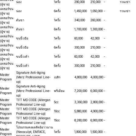
น่อง
1ครั้ง
290,000
210,000
-
รวมเข่า
(ผู้ชาย)
เลเซอร์ขน
น่อง
6ครั้ง
1,450,000
1,050,000
-
รวมเข่า
(ผู้ชาย)
เลเซอร์ขน
ต้นขา
1ครั้ง
340,000
260,000
-
(ผู้ชาย)
เลเซอร์ขน
ต้นขา
6ครั้ง
1,700,000
1,300,000
-
(ผู้ชาย)
เลเซอร์ขน
ขนนิ้วมือ
1ครั้ง
60,000
42,000
-
(ผู้ชาย)
เลเซอร์ขน
ขนนิ้วมือ
6ครั้ง
300,000
210,000
-
(ผู้ชาย)
เลเซอร์ขน
ขนนิ้วเท้า
1ครั้ง
60,000
42,000
-
(ผู้ชาย)
เลเซอร์ขน
ขนนิ้วเท้า
6ครั้ง
300,000
210,000
-
(ผู้ชาย)
Signature Anti-Aging
Master
(Merz Professional Line-
เบสิก
4,800,000
4,000,000
-
Program
up)
Signature Anti-Aging
Master
(Merz Professional Line-
พรีเมียม
7,200,000
6,000,000
-
Program
up)
Master
TFT MD CODE (Allergan
5cc
3,360,000
2,800,000
-
Program
Professional Line-up)
Master
TFT MD CODE (Allergan
10cc
5,880,000
4,900,000
-
Program
Professional Line-up)
Master
TFT MD CODE (Allergan
15cc
8,280,000
6,900,000
-
Program
Professional Line-up)
โปรแกรมคงผลลัทธ์ยาวนาน
Master
(Neosculpt, EMFACE,
1ครั้ง
1,800,000
1,500,000
-
Program