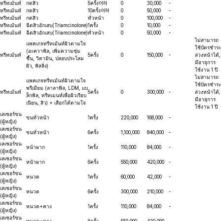
ทรีทเม้นท์
กดสิว
5ครั้ง이하
0
30,000
-
ทรีทเม้นท์
กดสิว
10ครั้ง이하
0
50,000
-
ทรีทเม้นท์
กดสิว
ทั่วหน้า
0
100,000
-
ทรีทเม้นท์
ฉีดสิวอักเสบ(Triamcinolone)
1ครั้ง
0
10,000
-
ทรีทเม้นท์
ฉีดสิวอักเสบ(Triamcinolone)
ทั่วหน้า
0
50,000
-
ไม่สามารถ
แพคเกจทรีทเม้นท์ผิวตามใจ
ใช้บัตรชำระ
(อะควาพิล, เพิ่มความชุ่ม
ทรีทเม้นท์
5ครั้ง
0
150,000
-
ล่วงหน้าได้,
ชื้น, วิตามิน, ปลอบประโลม
มีอายุการ
ผิว, พิลลิ่ง)
ใช้งาน 1 ปี
ไม่สามารถ
แพคเกจทรีทเม้นท์ผิวตามใจ
ใช้บัตรชำระ
พรีเมียม (ลาลาพิล, LDM, แบ
ทรีทเม้นท์
5ครั้ง
0
300,000
-
ล่วงหน้าได้,
ล็กพิล, ทรีทเมนท์เพื่อผิวเรียบ
มีอายุการ
เนียน, สิว) + เลือกได้ตามใจ
ใช้งาน 1 ปี
เลเซอร์ขน
ขนทั่วหน้า
1ครั้ง
220,000
168,000
-
(ผู้หญิง)
เลเซอร์ขน
ขนทั่วหน้า
6ครั้ง
1,100,000
840,000
-
(ผู้หญิง)
เลเซอร์ขน
หน้าผาก
1ครั้ง
110,000
84,000
-
(ผู้หญิง)
เลเซอร์ขน
หน้าผาก
6ครั้ง
550,000
420,000
-
(ผู้หญิง)
เลเซอร์ขน
หนวด
1ครั้ง
60,000
42,000
-
(ผู้หญิง)
เลเซอร์ขน
หนวด
6ครั้ง
300,000
210,000
-
(ผู้หญิง)
เลเซอร์ขน
หนวด+คาง
1ครั้ง
110,000
84,000
-
(ผู้หญิง)
เลเซอร์ขน