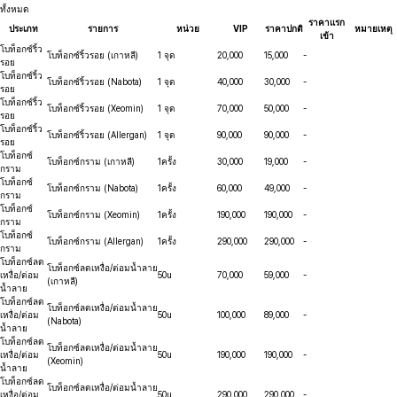
ทั้งหมด
ราคาแรก
ประเภท
รายการ
หน่วย
VIP
ราคาปกติ
หมายเหตุ
เข้า
โบท็อกซ์ริ้ว
โบท็อกซ์ริ้วรอย (เกาหลี)
1 จุด
20,000
15,000
-
รอย
โบท็อกซ์ริ้ว
โบท็อกซ์ริ้วรอย (Nabota)
1 จุด
40,000
30,000
-
รอย
โบท็อกซ์ริ้ว
โบท็อกซ์ริ้วรอย (Xeomin)
1 จุด
70,000
50,000
-
รอย
โบท็อกซ์ริ้ว
โบท็อกซ์ริ้วรอย (Allergan)
1 จุด
90,000
90,000
-
รอย
โบท็อกซ์
โบท็อกซ์กราม (เกาหลี)
1ครั้ง
30,000
19,000
-
กราม
โบท็อกซ์
โบท็อกซ์กราม (Nabota)
1ครั้ง
60,000
49,000
-
กราม
โบท็อกซ์
โบท็อกซ์กราม (Xeomin)
1ครั้ง
190,000
190,000
-
กราม
โบท็อกซ์
โบท็อกซ์กราม (Allergan)
1ครั้ง
290,000
290,000
-
กราม
โบท็อกซ์ลด
โบท็อกซ์ลดเหงื่อ/ต่อมน้ำลาย
เหงื่อ/ต่อม
50u
70,000
59,000
-
(เกาหลี)
น้ำลาย
โบท็อกซ์ลด
โบท็อกซ์ลดเหงื่อ/ต่อมน้ำลาย
เหงื่อ/ต่อม
50u
100,000
89,000
-
(Nabota)
น้ำลาย
โบท็อกซ์ลด
โบท็อกซ์ลดเหงื่อ/ต่อมน้ำลาย
เหงื่อ/ต่อม
50u
190,000
190,000
-
(Xeomin)
น้ำลาย
โบท็อกซ์ลด
โบท็อกซ์ลดเหงื่อ/ต่อมน้ำลาย
เหงื่อ/ต่อม
50u
290,000
290,000
-