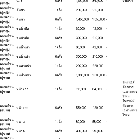
น่อง
6ครั้ง
1,100,000
840,000
-
รวมเข่า
(ผู้หญิง)
เลเซอร์ขน
ต้นขา
1ครั้ง
290,000
210,000
-
(ผู้หญิง)
เลเซอร์ขน
ต้นขา
6ครั้ง
1,450,000
1,050,000
-
(ผู้หญิง)
เลเซอร์ขน
ขนนิ้วมือ
1ครั้ง
60,000
42,000
-
(ผู้หญิง)
เลเซอร์ขน
ขนนิ้วมือ
6ครั้ง
300,000
210,000
-
(ผู้หญิง)
เลเซอร์ขน
ขนนิ้วเท้า
1ครั้ง
60,000
42,000
-
(ผู้หญิง)
เลเซอร์ขน
ขนนิ้วเท้า
6ครั้ง
300,000
210,000
-
(ผู้หญิง)
เลเซอร์ขน
ขนทั่วหน้า
1ครั้ง
290,000
220,000
-
(ผู้ชาย)
เลเซอร์ขน
ขนทั่วหน้า
6ครั้ง
1,300,000
1,000,000
-
(ผู้ชาย)
ในกรณีที่
เลเซอร์ขน
ต้องการ
หน้าผาก
1ครั้ง
110,000
84,000
-
(ผู้ชาย)
เฉพาะแนว
ไรผม
ในกรณีที่
เลเซอร์ขน
ต้องการ
หน้าผาก
6ครั้ง
550,000
420,000
-
(ผู้ชาย)
เฉพาะแนว
ไรผม
เลเซอร์ขน
หนวด
1ครั้ง
80,000
58,000
-
(ผู้ชาย)
เลเซอร์ขน
หนวด
6ครั้ง
400,000
290,000
-
(ผู้ชาย)
เลเซอร์ขน