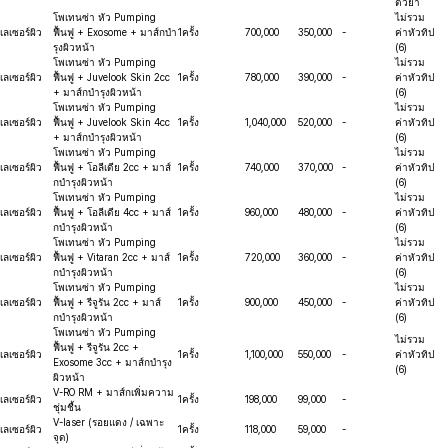
ตัวยา
โพเทนซ่า หัว Pumping
ไม่รวม
เลเซอร์ผิว
ฟื้นฟู + Exosome + มาส์กบำ
1ครั้ง
700,000
350,000
-
ค่าหัวทิป
รุงผิวหน้า
(6)
โพเทนซ่า หัว Pumping
ไม่รวม
เลเซอร์ผิว
ฟื้นฟู + Juvelook Skin 2cc
1ครั้ง
780,000
390,000
-
ค่าหัวทิป
+ มาส์กบำรุงผิวหน้า
(6)
โพเทนซ่า หัว Pumping
ไม่รวม
เลเซอร์ผิว
ฟื้นฟู + Juvelook Skin 4cc
1ครั้ง
1,040,000
520,000
-
ค่าหัวทิป
+ มาส์กบำรุงผิวหน้า
(6)
โพเทนซ่า หัว Pumping
ไม่รวม
เลเซอร์ผิว
ฟื้นฟู + โอลีเดีย 2cc + มาส์
1ครั้ง
740,000
370,000
-
ค่าหัวทิป
กบำรุงผิวหน้า
(6)
โพเทนซ่า หัว Pumping
ไม่รวม
เลเซอร์ผิว
ฟื้นฟู + โอลีเดีย 4cc + มาส์
1ครั้ง
960,000
480,000
-
ค่าหัวทิป
กบำรุงผิวหน้า
(6)
โพเทนซ่า หัว Pumping
ไม่รวม
เลเซอร์ผิว
ฟื้นฟู + Vitaran 2cc + มาส์
1ครั้ง
720,000
360,000
-
ค่าหัวทิป
กบำรุงผิวหน้า
(6)
โพเทนซ่า หัว Pumping
ไม่รวม
เลเซอร์ผิว
ฟื้นฟู + รีจูรัน 2cc + มาส์
1ครั้ง
900,000
450,000
-
ค่าหัวทิป
กบำรุงผิวหน้า
(6)
โพเทนซ่า หัว Pumping
ไม่รวม
ฟื้นฟู + รีจูรัน 2cc +
เลเซอร์ผิว
1ครั้ง
1,100,000
550,000
-
ค่าหัวทิป
Exosome 3cc + มาส์กบำรุง
(6)
ผิวหน้า
V-RO RM + มาส์กเพิ่มความ
เลเซอร์ผิว
1ครั้ง
198,000
99,000
-
ชุ่มชื้น
V-laser (รอยแดง / เฉพาะ
เลเซอร์ผิว
1ครั้ง
118,000
59,000
-
จุด)