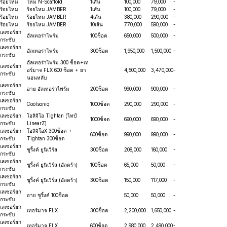
ร้อยไหม
ไหม N-Scaffold
1เส้น
100,000
79,000
-
ร้อยไหม
ร้อยไหม JAMBER
1เส้น
100,000
79,000
-
ร้อยไหม
ร้อยไหม JAMBER
4เส้น
380,000
290,000
-
ร้อยไหม
ร้อยไหม JAMBER
10เส้น
770,000
590,000
-
เลเซอร์ยก
อัลเทอร่าไพร์ม
100ช็อต
650,000
500,000
-
กระชับ
เลเซอร์ยก
อัลเทอร่าไพร์ม
300ช็อต
1,950,000
1,500,000
-
กระชับ
อัลเทอร่าไพร์ม 300 ช็อต+เท
เลเซอร์ยก
อร์มาจ FLX 600 ช็อต + ยา
4,500,000
3,470,000
-
กระชับ
นอนหลับ
เลเซอร์ยก
อาย อัลเทอร่าไพร์ม
200ช็อต
990,000
900,000
-
กระชับ
เลเซอร์ยก
Coolsoniq
1000ช็อต
290,000
290,000
-
กระชับ
เลเซอร์ยก
โอลิจิโอ Tightan (ไทป์
1000ช็อต
690,000
690,000
-
กระชับ
LinearZ)
เลเซอร์ยก
โอลิจิโอX 300ช็อต +
600ช็อต
990,000
990,000
-
กระชับ
Tightan 300ช็อต
เลเซอร์ยก
ชูริ้งค์ ยูนิเวิร์ส
300ช็อต
208,000
160,000
-
กระชับ
เลเซอร์ยก
ชูริ้งค์ ยูนิเวิร์ส (อัลตร้า)
100ช็อต
65,000
50,000
-
กระชับ
เลเซอร์ยก
ชูริ้งค์ ยูนิเวิร์ส (อัลตร้า)
300ช็อต
150,000
117,000
-
กระชับ
เลเซอร์ยก
อาย ชูริ้งค์ 100ช็อต
50,000
50,000
-
กระชับ
เลเซอร์ยก
เทอร์มาจ FLX
300ช็อต
2,200,000
1,650,000
-
กระชับ
เลเซอร์ยก
เทอร์มาจ FLX
600ช็อต
2,980,000
2,490,000
-