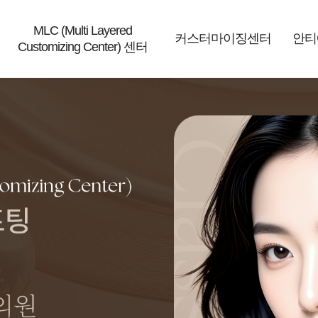
MLC (Multi Layered
커스터마이징센터
안티
Customizing Center) 센터