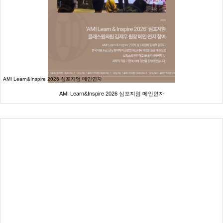
AMI Learn&Inspire 2026 심포지엄 메인연자
AMI Learn&Inspire 2026 심포지엄 메인연자