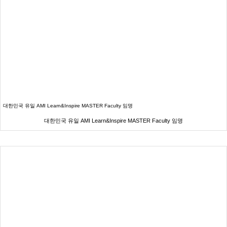
대한민국 유일 AMI Learn&Inspire MASTER Faculty 임명
대한민국 유일 AMI Learn&Inspire MASTER Faculty 임명