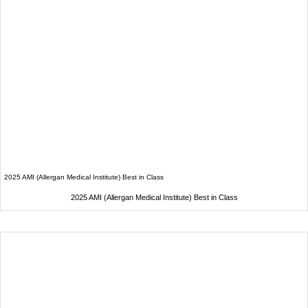
2025 AMI (Allergan Medical Institute) Best in Class
2025 AMI (Allergan Medical Institute) Best in Class