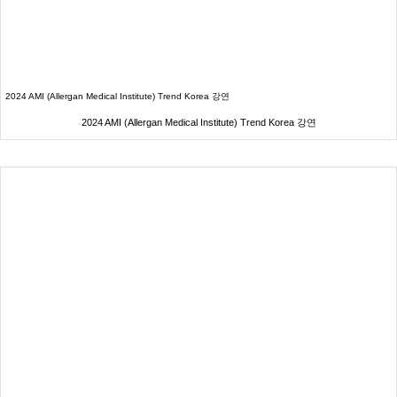
2024 AMI (Allergan Medical Institute) Trend Korea 강연
2024 AMI (Allergan Medical Institute) Trend Korea 강연