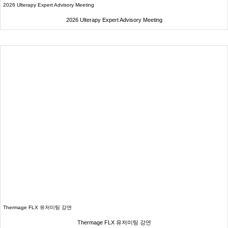
2026 Ulterapy Expert Advisory Meeting
2026 Ulterapy Expert Advisory Meeting
Thermage FLX 유저미팅 강연
Thermage FLX 유저미팅 강연