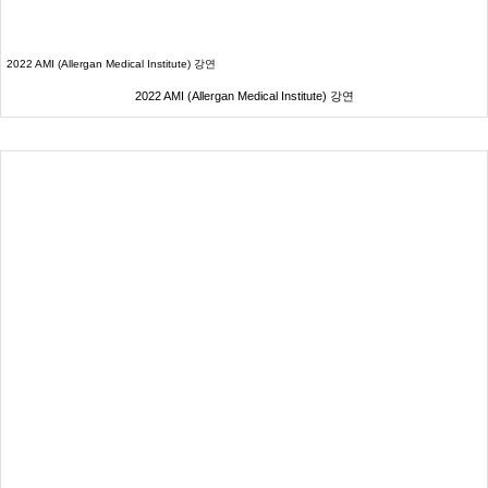
2022 AMI (Allergan Medical Institute) 강연
2022 AMI (Allergan Medical Institute) 강연