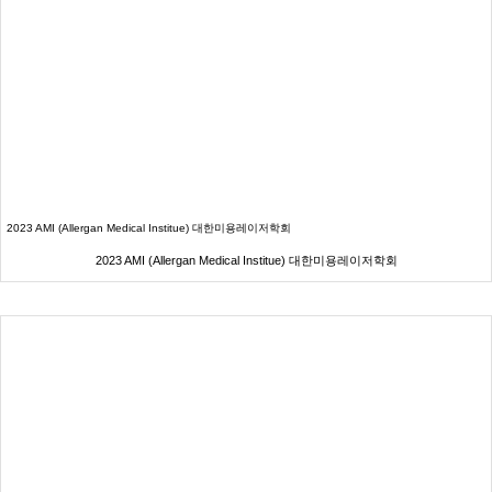
2023 AMI (Allergan Medical Institue) 대한미용레이저학회
2023 AMI (Allergan Medical Institue) 대한미용레이저학회