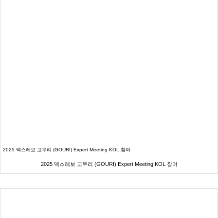
2025 덱스레보 고우리 (GOURI) Expert Meeting KOL 참여
2025 덱스레보 고우리 (GOURI) Expert Meeting KOL 참여