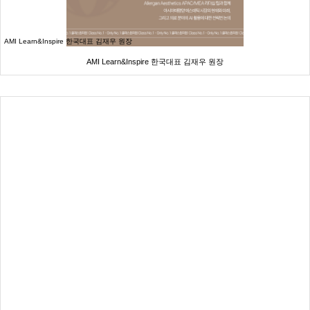
AMI Learn&Inspire 한국대표 김재우 원장
AMI Learn&Inspire 한국대표 김재우 원장