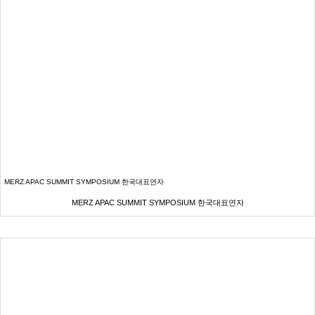
MERZ APAC SUMMIT SYMPOSIUM 한국대표연자
MERZ APAC SUMMIT SYMPOSIUM 한국대표연자