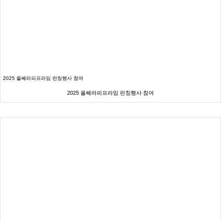
2025 울쎄라피프라임 런칭행사 참여
2025 울쎄라피프라임 런칭행사 참여