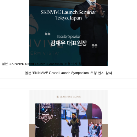
일본 'SKINVIVE Grand Launch Symposium' 초청 연자 참석
일본 'SKINVIVE Grand Launch Symposium' 초청 연자 참석