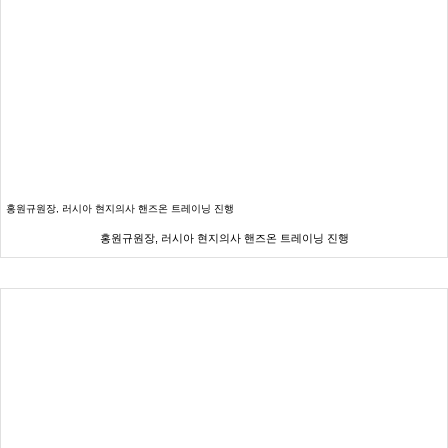
홍원규원장, 러시아 현지의사 핸즈온 트레이닝 진행
홍원규원장, 러시아 현지의사 핸즈온 트레이닝 진행