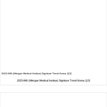
2023 AMI (Allergan Medical Institue) Signiture Trend Korea 강연
2023 AMI (Allergan Medical Institue) Signiture Trend Korea 강연