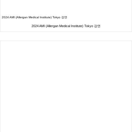
2024 AMI (Allergan Medical Institute) Tokyo 강연
2024 AMI (Allergan Medical Institute) Tokyo 강연