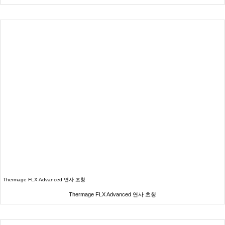
Thermage FLX Advanced 연사 초청
Thermage FLX Advanced 연사 초청