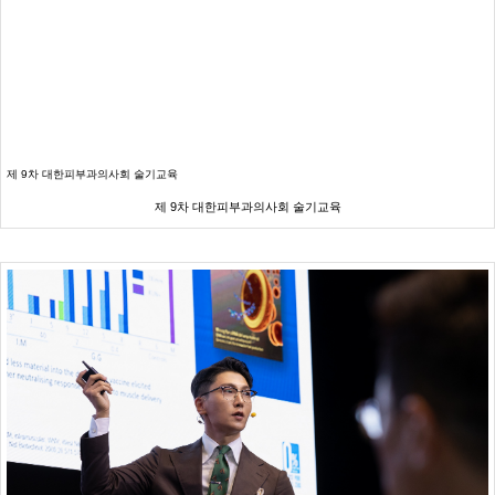
제 9차 대한피부과의사회 술기교육
제 9차 대한피부과의사회 술기교육