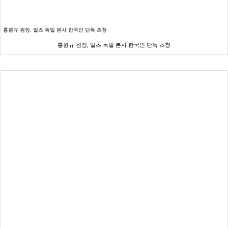
홍원규 원장, 멀츠 독일 본사 한국인 단독 초청
홍원규 원장, 멀츠 독일 본사 한국인 단독 초청