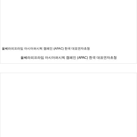
울쎄라피프라임 아시아퍼시픽 캠페인 (APAC) 한국 대표연자초청
울쎄라피프라임 아시아퍼시픽 캠페인 (APAC) 한국 대표연자초청