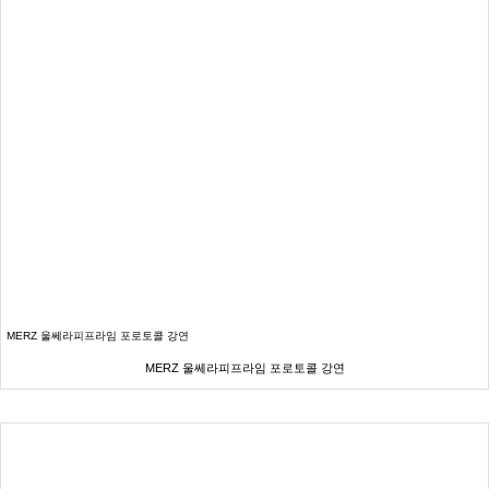
MERZ 울쎄라피프라임 포로토콜 강연
MERZ 울쎄라피프라임 포로토콜 강연