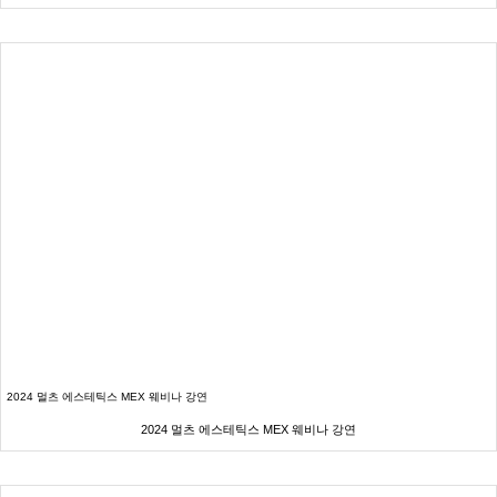
2024 멀츠 에스테틱스 MEX 웨비나 강연
2024 멀츠 에스테틱스 MEX 웨비나 강연