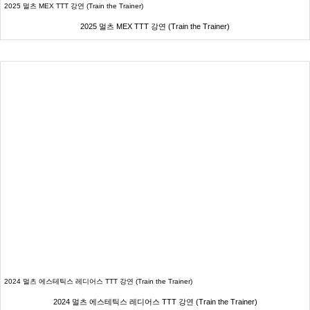
2025 멀츠 MEX TTT 강연 (Train the Trainer)
2025 멀츠 MEX TTT 강연 (Train the Trainer)
2024 멀츠 에스테틱스 레디어스 TTT 강연 (Train the Trainer)
2024 멀츠 에스테틱스 레디어스 TTT 강연 (Train the Trainer)