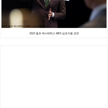
2022 멀츠 에스테틱스 MEX 심포지움 강연
2022 멀츠 에스테틱스 MEX 심포지움 강연