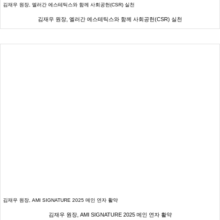
김재우 원장, 엘러간 에스테틱스와 함께 사회공헌(CSR) 실천
김재우 원장, 엘러간 에스테틱스와 함께 사회공헌(CSR) 실천
김재우 원장, AMI SIGNATURE 2025 메인 연자 활약
김재우 원장, AMI SIGNATURE 2025 메인 연자 활약