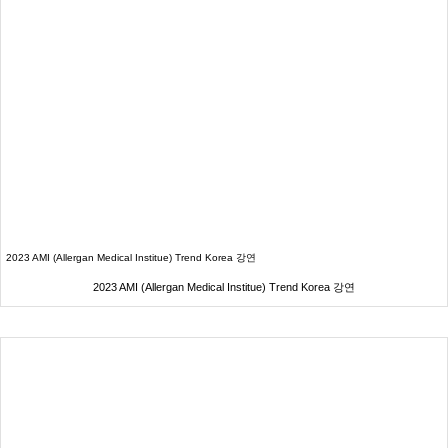
2023 AMI (Allergan Medical Institue) Trend Korea 강연
2023 AMI (Allergan Medical Institue) Trend Korea 강연