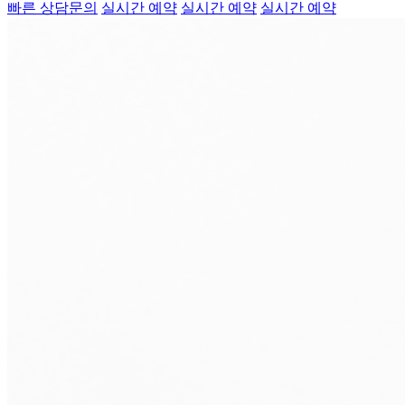
빠른 상담문의
실시간 예약
실시간 예약
실시간 예약